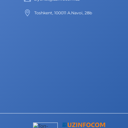
Toshkent, 100011 A.Navoi, 28b